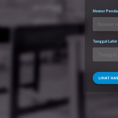
Nomor Penda
Tanggal Lahir