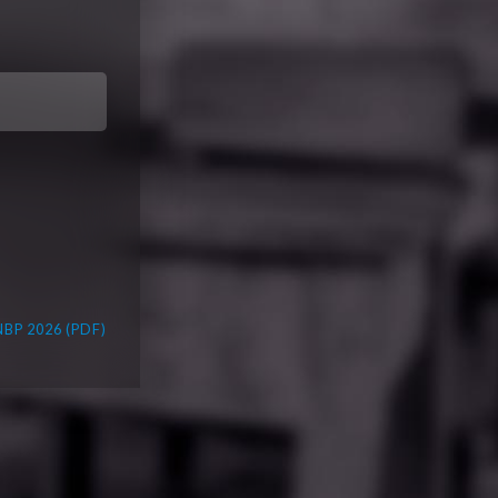
BP 2026 (PDF)